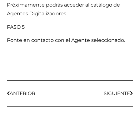
Próximamente podrás acceder al catálogo de
Agentes Digitalizadores.
PASO 5
Ponte en contacto con el Agente seleccionado.
ANTERIOR
SIGUIENTE