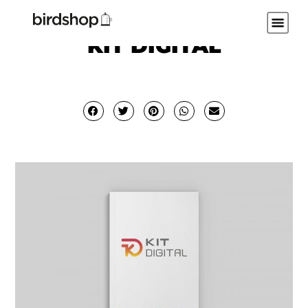
KIT DIGITAL