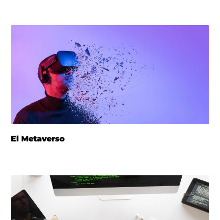
El Metaverso