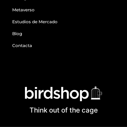
Metaverso
Estudios de Mercado
Blog
Contacta
Think out of the cage