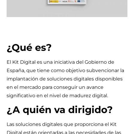
¿Qué es?
El Kit Digital es una iniciativa del Gobierno de
España, que tiene como objetivo subvencionar la
implantación de soluciones digitales disponibles
en el mercado para conseguir un avance
significativo en el nivel de madurez digital.
¿A quién va dirigido?
Las soluciones digitales que proporciona el Kit
Digital están orientadas a las necesidades de las