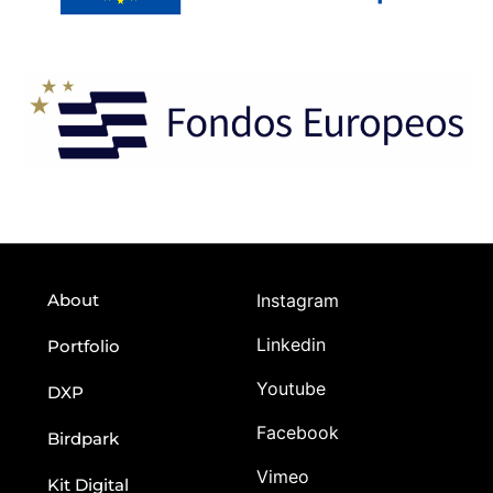
About
Instagram
Linkedin
Portfolio
Youtube
DXP
Facebook
Birdpark
Vimeo
Kit Digital