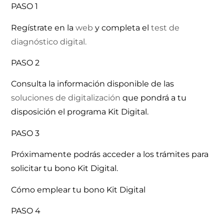
PASO 1
Regístrate en la
web
y completa el
test de
diagnóstico digital.
PASO 2
Consulta la información disponible de las
soluciones de digitalización
que pondrá a tu
disposición el programa Kit Digital.
PASO 3
Próximamente podrás acceder a los trámites para
solicitar tu bono Kit Digital.
Cómo emplear tu bono Kit Digital
PASO 4