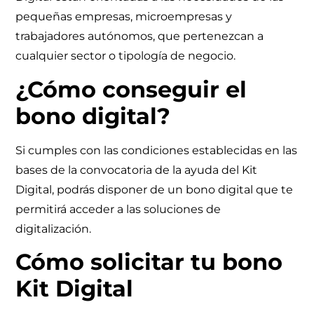
pequeñas empresas, microempresas y
trabajadores autónomos, que pertenezcan a
cualquier sector o tipología de negocio.
¿Cómo conseguir el
bono digital?
Si cumples con las condiciones establecidas en las
bases de la convocatoria de la ayuda del Kit
Digital, podrás disponer de un bono digital que te
permitirá acceder a las soluciones de
digitalización.
Cómo solicitar tu bono
Kit Digital